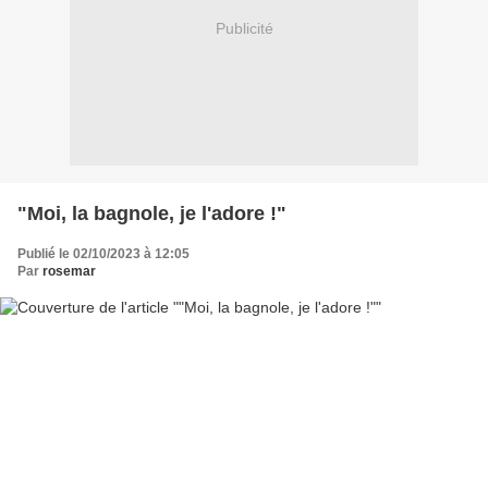
Publicité
"Moi, la bagnole, je l'adore !"
Publié le 02/10/2023 à 12:05
Par
rosemar