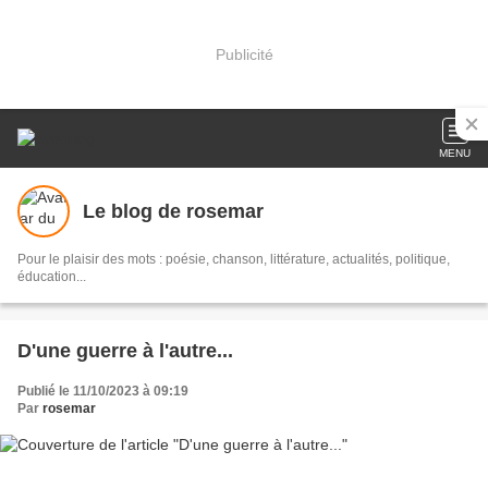
Publicité
MENU
Le blog de rosemar
Pour le plaisir des mots : poésie, chanson, littérature, actualités, politique,
éducation...
D'une guerre à l'autre...
Publié le 11/10/2023 à 09:19
Par
rosemar